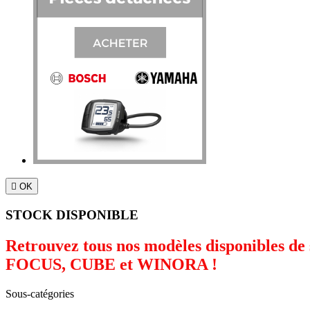

OK
STOCK DISPONIBLE
Retrouvez tous nos modèles disponibles de
FOCUS, CUBE et WINORA !
Sous-catégories