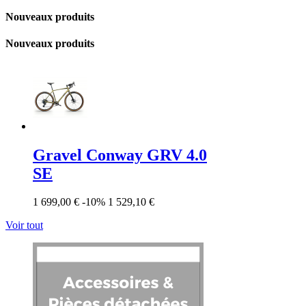
Nouveaux produits
Nouveaux produits
Gravel Conway GRV 4.0
SE
1 699,00 €
-10%
1 529,10 €
Voir tout