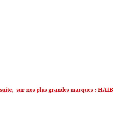
 suite, sur nos plus grandes marques : HAI