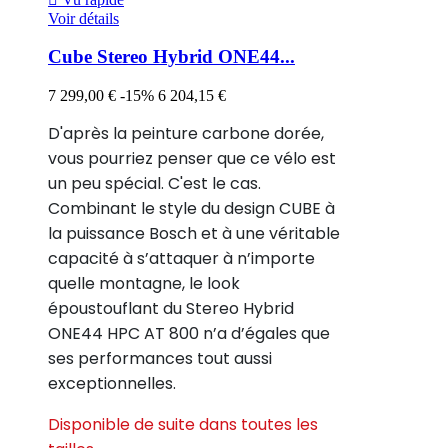
Voir détails
Cube Stereo Hybrid ONE44...
7 299,00 €
-15%
6 204,15 €
D'après la peinture carbone dorée,
vous pourriez penser que ce vélo est
un peu spécial. C'est le cas.
Combinant le style du design CUBE à
la puissance Bosch et à une véritable
capacité à s’attaquer à n’importe
quelle montagne, le look
époustouflant du Stereo Hybrid
ONE44 HPC AT 800 n’a d’égales que
ses performances tout aussi
exceptionnelles.
Disponible de suite dans toutes les