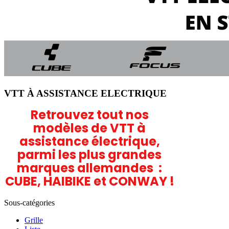
VTT À ASSISTANCE ELECTRIQUE
Retrouvez tout nos
modèles de VTT à
assistance électrique,
parmi les plus grandes
marques allemandes :
CUBE, HAIBIKE et CONWAY !
Sous-catégories
Grille