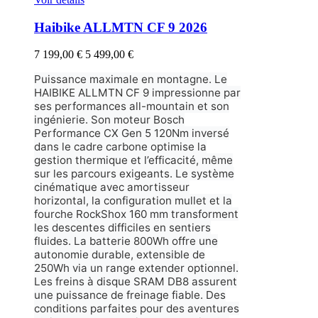
Haibike ALLMTN CF 9 2026
7 199,00 €
5 499,00 €
Puissance maximale en montagne. Le
HAIBIKE ALLMTN CF 9 impressionne par
ses performances all-mountain et son
ingénierie. Son moteur Bosch
Performance CX Gen 5 120Nm inversé
dans le cadre carbone optimise la
gestion thermique et l’efficacité, même
sur les parcours exigeants. Le système
cinématique avec amortisseur
horizontal, la configuration mullet et la
fourche RockShox 160 mm transforment
les descentes difficiles en sentiers
fluides. La batterie 800Wh offre une
autonomie durable, extensible de
250Wh via un range extender optionnel.
Les freins à disque SRAM DB8 assurent
une puissance de freinage fiable. Des
conditions parfaites pour des aventures