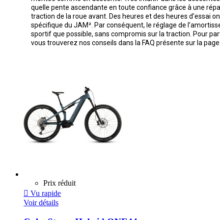
quelle pente ascendante en toute confiance grâce à une répart
traction de la roue avant. Des heures et des heures d’essai on
spécifique du JAM². Par conséquent, le réglage de l’amortisse
sportif que possible, sans compromis sur la traction. Pour par
vous trouverez nos conseils dans la FAQ présente sur la page
Prix réduit

Vu rapide
Voir détails