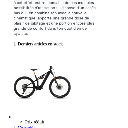
à cet effet, est responsable de ces multiples
possibilités d'utilisation : il dispose d'un accès
bas qui, en combinaison avec la nouvelle
cinématique, apporte une grande dose de
plaisir de pilotage et une portion encore plus
grande de confort dans ton quotidien de
cycliste.

Derniers articles en stock
Prix réduit

Vu rapide