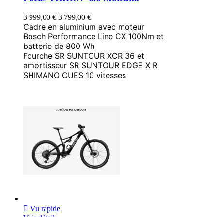
3 999,00 €
3 799,00 €
Cadre en aluminium avec moteur
Bosch Performance Line CX 100Nm et
batterie de 800 Wh
Fourche SR SUNTOUR XCR 36 et
amortisseur SR SUNTOUR EDGE X R
SHIMANO CUES 10 vitesses

Vu rapide