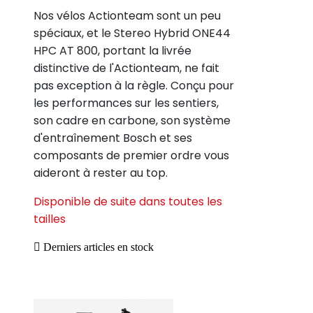
Nos vélos Actionteam sont un peu
spéciaux, et le Stereo Hybrid ONE44
HPC AT 800, portant la livrée
distinctive de l'Actionteam, ne fait
pas exception à la règle. Conçu pour
les performances sur les sentiers,
son cadre en carbone, son système
d'entraînement Bosch et ses
composants de premier ordre vous
aideront à rester au top.
Disponible de suite dans toutes les
tailles

Derniers articles en stock