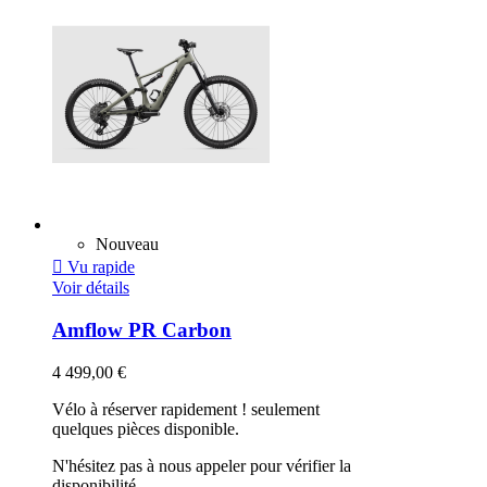
Nouveau

Vu rapide
Voir détails
Amflow PR Carbon
4 499,00 €
Vélo à réserver rapidement ! seulement
quelques pièces disponible.
N'hésitez pas à nous appeler pour vérifier la
disponibilité.