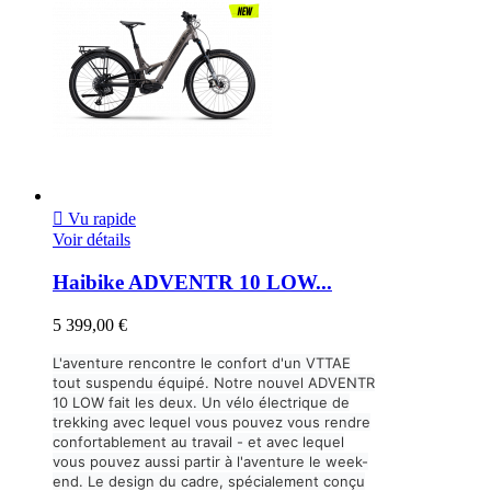

Vu rapide
Voir détails
Haibike ADVENTR 10 LOW...
5 399,00 €
L'aventure rencontre le confort d'un VTTAE
tout suspendu équipé. Notre nouvel ADVENTR
10 LOW fait les deux. Un vélo électrique de
trekking avec lequel vous pouvez vous rendre
confortablement au travail - et avec lequel
vous pouvez aussi partir à l'aventure le week-
end. Le design du cadre, spécialement conçu