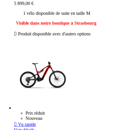
5 899,00 €
1 vélo disponible de suite en taille M
Visible dans notre boutique à Strasbourg

Produit disponible avec d'autres options
Prix réduit
Nouveau

Vu rapide
Voir détails