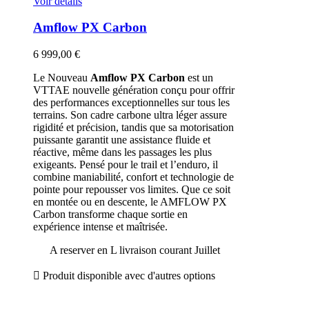
Voir détails
Amflow PX Carbon
6 999,00 €
Le Nouveau
Amflow PX Carbon
est un
VTTAE nouvelle génération conçu pour offrir
des performances exceptionnelles sur tous les
terrains. Son cadre carbone ultra léger assure
rigidité et précision, tandis que sa motorisation
puissante garantit une assistance fluide et
réactive, même dans les passages les plus
exigeants. Pensé pour le trail et l’enduro, il
combine maniabilité, confort et technologie de
pointe pour repousser vos limites. Que ce soit
en montée ou en descente, le AMFLOW PX
Carbon transforme chaque sortie en
expérience intense et maîtrisée.
A reserver en L livraison courant Juillet

Produit disponible avec d'autres options