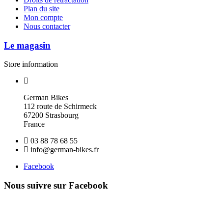
Plan du site
Mon compte
Nous contacter
Le magasin
Store information
German Bikes
112 route de Schirmeck
67200 Strasbourg
France
03 88 78 68 55
info@german-bikes.fr
Facebook
Nous suivre sur Facebook