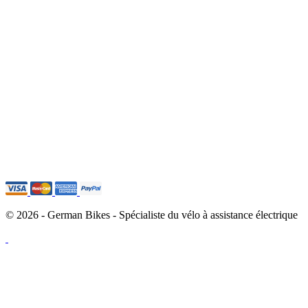
© 2026 - German Bikes - Spécialiste du vélo à assistance électrique