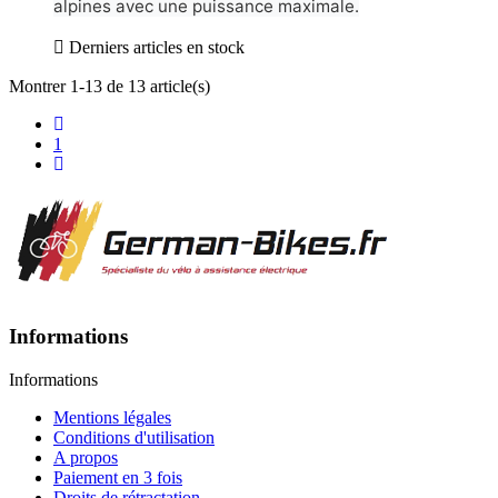
alpines avec une puissance maximale.

Derniers articles en stock
Montrer 1-13 de 13 article(s)
1
Informations
Informations
Mentions légales
Conditions d'utilisation
A propos
Paiement en 3 fois
Droits de rétractation