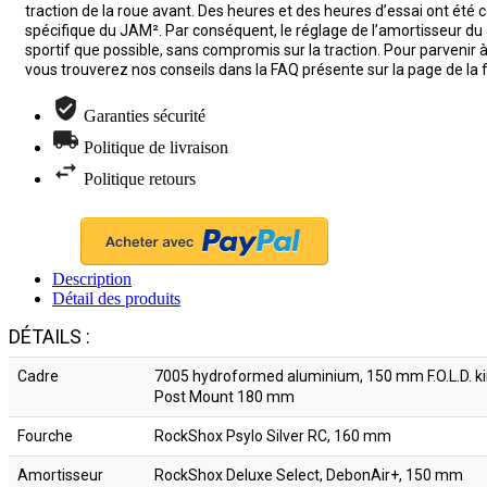
traction de la roue avant. Des heures et des heures d’essai ont été 
spécifique du JAM². Par conséquent, le réglage de l’amortisseur du 
sportif que possible, sans compromis sur la traction. Pour parvenir 
vous trouverez nos conseils dans la FAQ présente sur la page de la 
Garanties sécurité
Politique de livraison
Politique retours
Description
Détail des produits
DÉTAILS :
Cadre
7005 hydroformed aluminium, 150 mm F.O.L.D. k
Post Mount 180 mm
Fourche
RockShox Psylo Silver RC, 160 mm
Amortisseur
RockShox Deluxe Select, DebonAir+, 150 mm