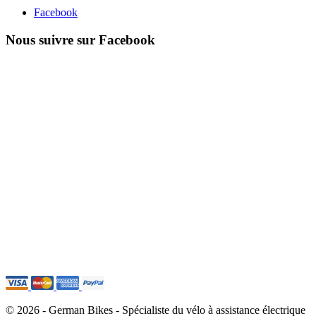
Facebook
Nous suivre sur Facebook
© 2026 - German Bikes - Spécialiste du vélo à assistance électrique