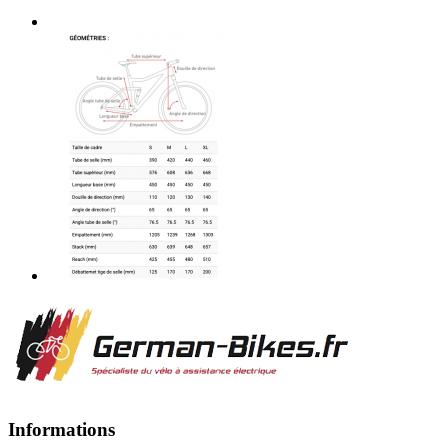
Informations