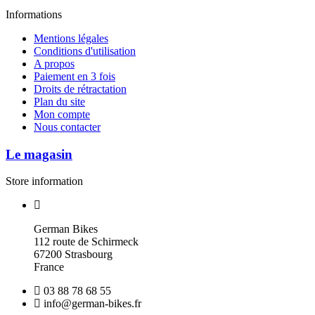
Informations
Mentions légales
Conditions d'utilisation
A propos
Paiement en 3 fois
Droits de rétractation
Plan du site
Mon compte
Nous contacter
Le magasin
Store information
German Bikes
112 route de Schirmeck
67200 Strasbourg
France
03 88 78 68 55
info@german-bikes.fr