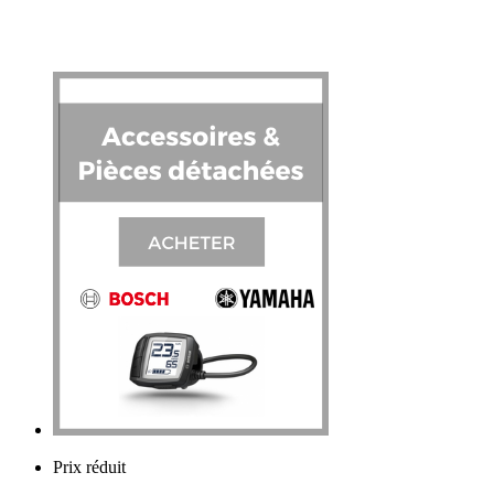
Prix réduit