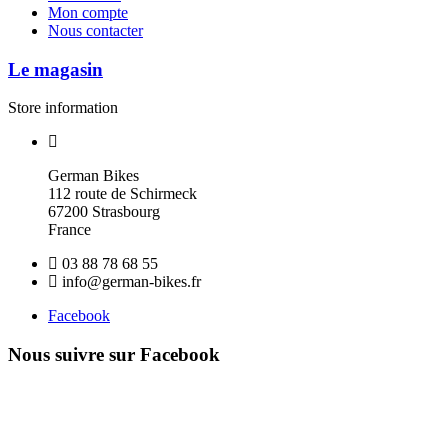
Mon compte
Nous contacter
Le magasin
Store information
German Bikes
112 route de Schirmeck
67200 Strasbourg
France
03 88 78 68 55
info@german-bikes.fr
Facebook
Nous suivre sur Facebook