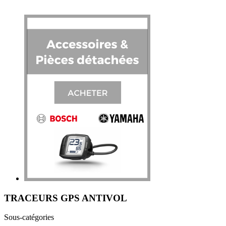
TRACEURS GPS ANTIVOL
Sous-catégories