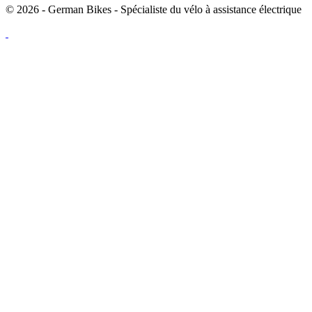
© 2026 - German Bikes - Spécialiste du vélo à assistance électrique