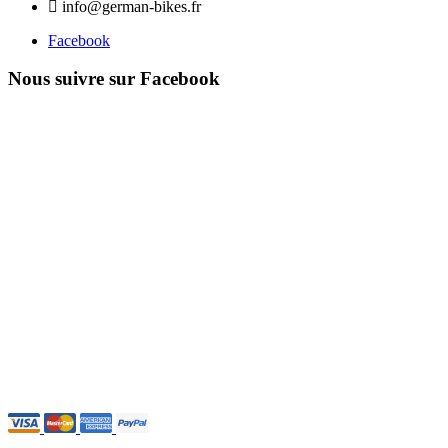
info@german-bikes.fr
Facebook
Nous suivre sur Facebook