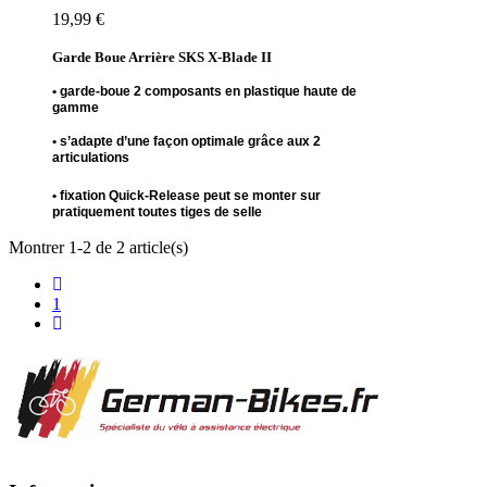
19,99 €
Garde Boue Arrière SKS X-Blade II
• garde-boue 2 composants en plastique haute de
gamme
• s’adapte d’une façon optimale grâce aux 2
articulations
• fixation Quick-Release peut se monter sur
pratiquement toutes tiges de selle
Montrer 1-2 de 2 article(s)
1