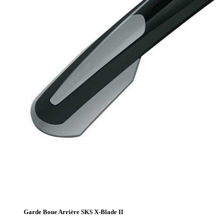
Garde Boue Arrière SKS X-Blade II