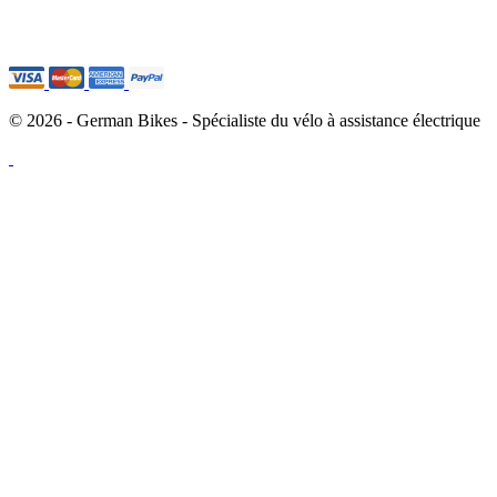
© 2026 - German Bikes - Spécialiste du vélo à assistance électrique