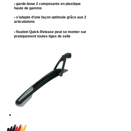
• garde-boue 2 composants en plastique
haute de gamme
• s’adapte d’une façon optimale grâce aux 2
articulations
• fixation Quick-Release peut se monter sur
pratiquement toutes tiges de selle