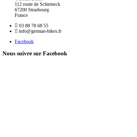
112 route de Schirmeck
67200 Strasbourg
France
03 88 78 68 55
info@german-bikes.fr
Facebook
Nous suivre sur Facebook