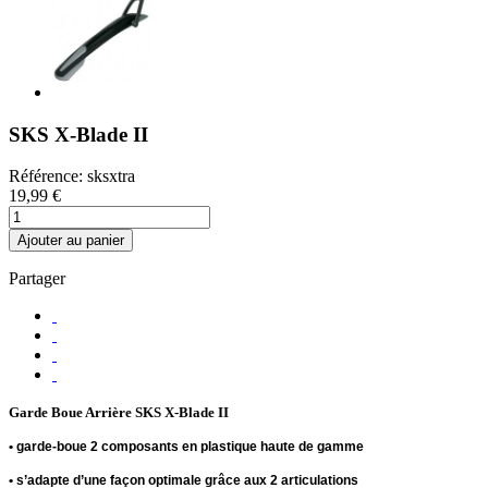
SKS X-Blade II
Référence:
sksxtra
19,99 €
Ajouter au panier
Partager
Garde Boue Arrière SKS X-Blade II
• garde-boue 2 composants en plastique haute de gamme
• s’adapte d’une façon optimale grâce aux 2 articulations