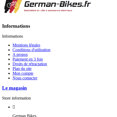
Informations
Informations
Mentions légales
Conditions d'utilisation
A propos
Paiement en 3 fois
Droits de rétractation
Plan du site
Mon compte
Nous contacter
Le magasin
Store information
German Bikes