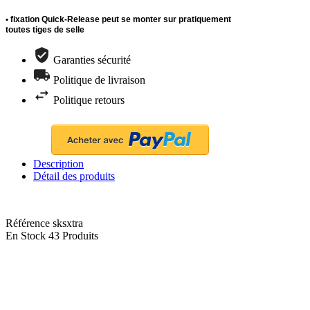
• fixation Quick-Release peut se monter sur pratiquement
toutes tiges de selle
Garanties sécurité
Politique de livraison
Politique retours
Description
Détail des produits
Référence
sksxtra
En Stock
43 Produits