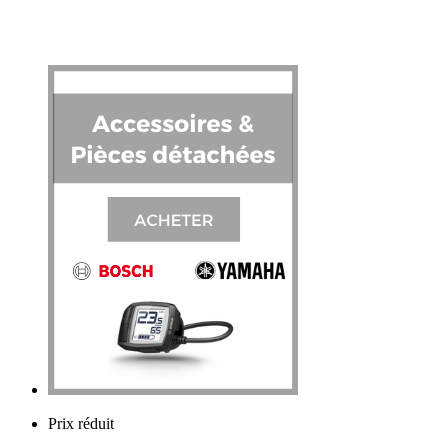
Prix réduit