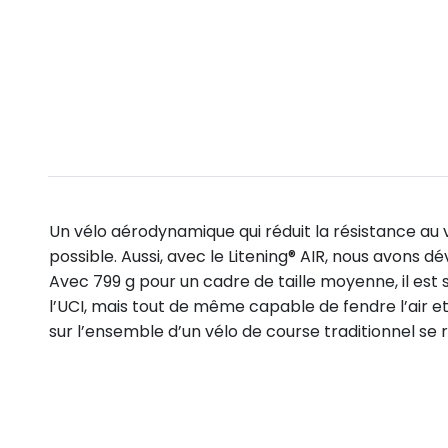
Un vélo aérodynamique qui réduit la résistance au 
possible. Aussi, avec le Litening® AIR, nous avons
Avec 799 g pour un cadre de taille moyenne, il es
l’UCI, mais tout de même capable de fendre l’air et
sur l’ensemble d’un vélo de course traditionnel se 