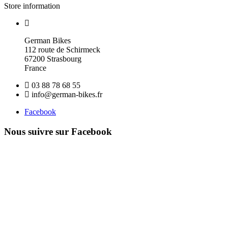
Store information
German Bikes
112 route de Schirmeck
67200 Strasbourg
France
03 88 78 68 55
info@german-bikes.fr
Facebook
Nous suivre sur Facebook