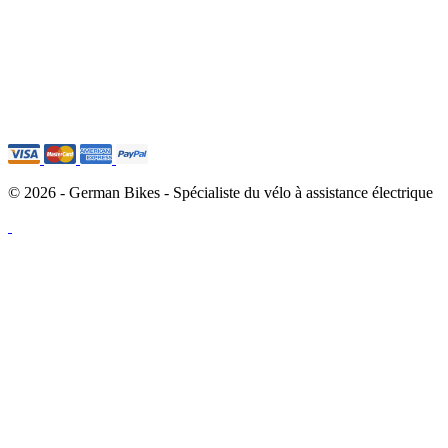
© 2026 - German Bikes - Spécialiste du vélo à assistance électrique