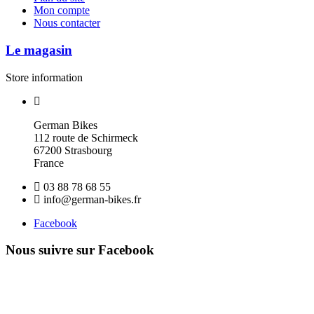
Mon compte
Nous contacter
Le magasin
Store information
German Bikes
112 route de Schirmeck
67200 Strasbourg
France
03 88 78 68 55
info@german-bikes.fr
Facebook
Nous suivre sur Facebook