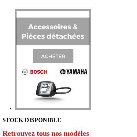
STOCK DISPONIBLE
Retrouvez tous nos modèles