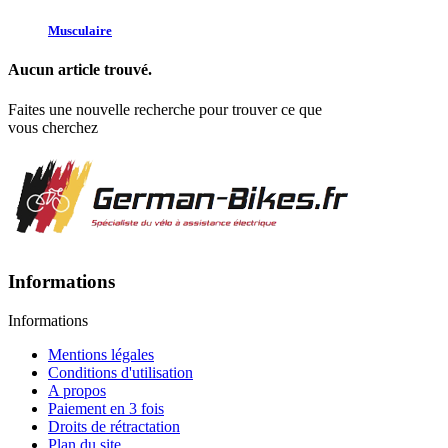
Musculaire
Aucun article trouvé.
Faites une nouvelle recherche pour trouver ce que
vous cherchez
Informations
Informations
Mentions légales
Conditions d'utilisation
A propos
Paiement en 3 fois
Droits de rétractation
Plan du site