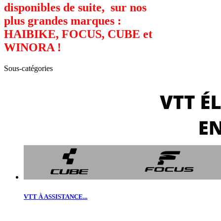
disponibles de suite, sur nos
plus grandes marques :
HAIBIKE, FOCUS, CUBE et
WINORA !
Sous-catégories
VTT À ASSISTANCE...