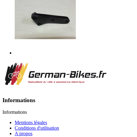
Informations
Informations
Mentions légales
Conditions d'utilisation
A propos