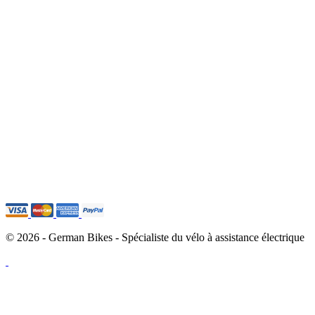
© 2026 - German Bikes - Spécialiste du vélo à assistance électrique