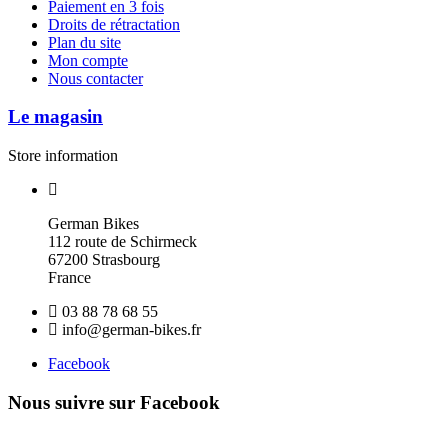
Paiement en 3 fois
Droits de rétractation
Plan du site
Mon compte
Nous contacter
Le magasin
Store information
German Bikes
112 route de Schirmeck
67200 Strasbourg
France
03 88 78 68 55
info@german-bikes.fr
Facebook
Nous suivre sur Facebook