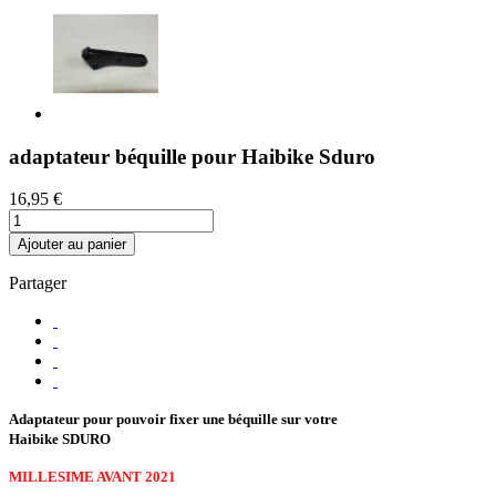
adaptateur béquille pour Haibike Sduro
16,95 €
Ajouter au panier
Partager
Adaptateur pour pouvoir fixer une béquille sur votre
Haibike SDURO
MILLESIME AVANT 2021