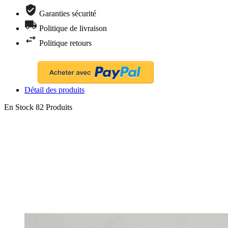
Garanties sécurité
Politique de livraison
Politique retours
Détail des produits
En Stock
82 Produits