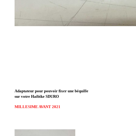
Adaptateur pour pouvoir fixer une béquille
sur votre Haibike SDURO
MILLESIME AVANT 2021