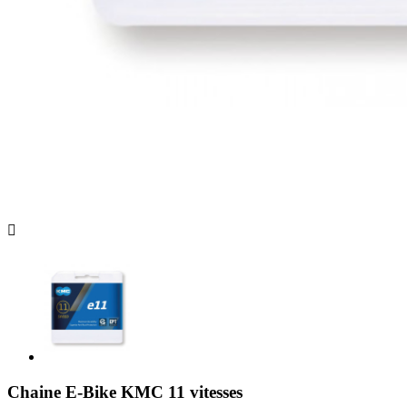
Chaine E-Bike KMC 11 vitesses