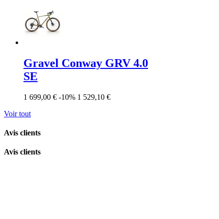
Gravel Conway GRV 4.0
SE
1 699,00 €
-10%
1 529,10 €
Voir tout
Avis clients
Avis clients