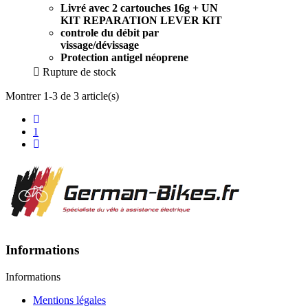
Livré avec 2 cartouches 16g + UN
KIT REPARATION LEVER KIT
controle du débit par
vissage/dévissage
Protection antigel néoprene

Rupture de stock
Montrer 1-3 de 3 article(s)
1
Informations
Informations
Mentions légales