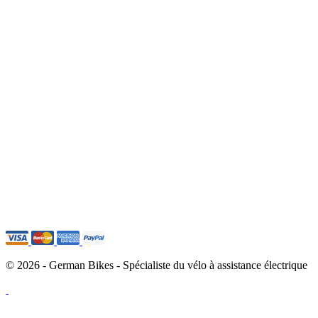
© 2026 - German Bikes - Spécialiste du vélo à assistance électrique