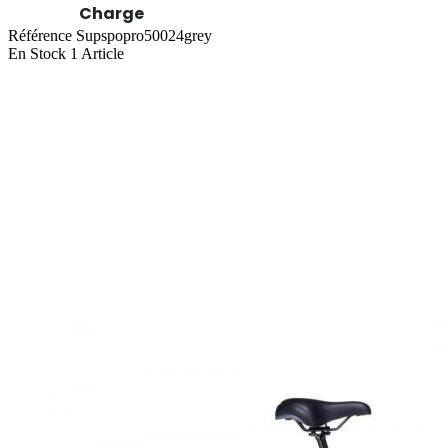
Charge
Référence
Supspopro50024grey
En Stock
1 Article