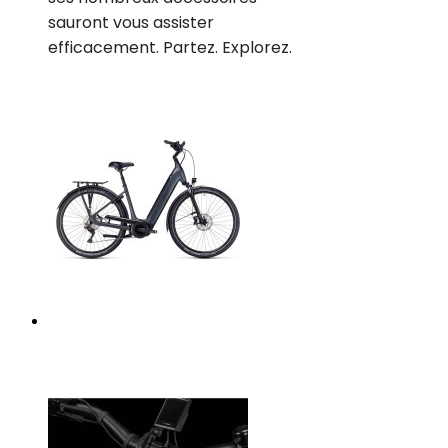
sauront vous assister
efficacement. Partez. Explorez.