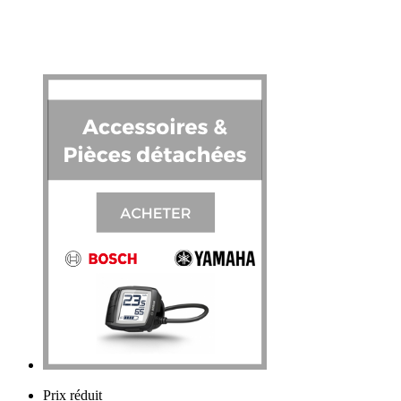
Prix réduit