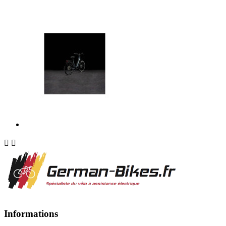


Informations