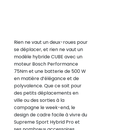
Rien ne vaut un deux-roues pour
se déplacer, et rien ne vaut un
modèle hybride CUBE avec un
moteur Bosch Performance
75Nm et une batterie de 500 W
en matière d’élégance et de
polyvalence. Que ce soit pour
des petits déplacements en
ville ou des sorties à la
campagne le week-end, le
design de cadre facile à vivre du
Supreme Sport Hybrid Pro et
ses nombreux accessoires