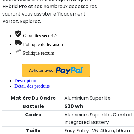
Hybrid Pro et ses nombreux accessoires
sauront vous assister efficacement.
Partez. Explorez.
Garanties sécurité
Politique de livraison
Politique retours
Description
Détail des produits
Matière Du Cadre
Aluminium Superlite
Batterie
500 Wh
Cadre
Aluminium Superlite, Comfort
Integrated Battery
Taille
Easy Entry: 28: 46cm, 50cm