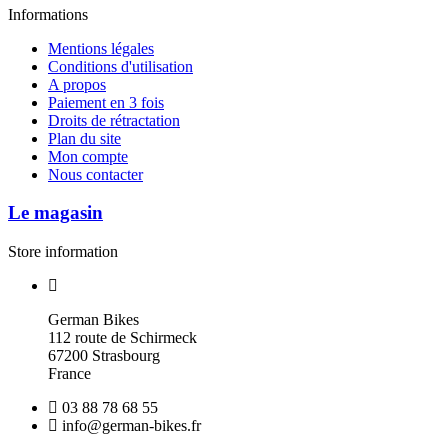
Informations
Mentions légales
Conditions d'utilisation
A propos
Paiement en 3 fois
Droits de rétractation
Plan du site
Mon compte
Nous contacter
Le magasin
Store information
German Bikes
112 route de Schirmeck
67200 Strasbourg
France
03 88 78 68 55
info@german-bikes.fr