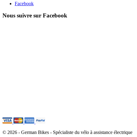
Facebook
Nous suivre sur Facebook
© 2026 - German Bikes - Spécialiste du vélo à assistance électrique