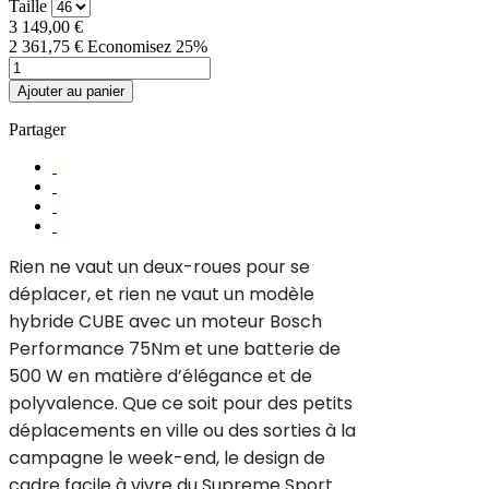
Taille
3 149,00 €
2 361,75 €
Economisez 25%
Ajouter au panier
Partager
Rien ne vaut un deux-roues pour se
déplacer, et rien ne vaut un modèle
hybride CUBE avec un moteur Bosch
Performance 75Nm et une batterie de
500 W en matière d’élégance et de
polyvalence. Que ce soit pour des petits
déplacements en ville ou des sorties à la
campagne le week-end, le design de
cadre facile à vivre du Supreme Sport