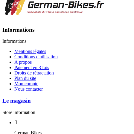
Informations
Informations
Mentions légales
Conditions d'utilisation
A propos
Paiement en 3 fois
Droits de rétractation
Plan du site
Mon compte
Nous contacter
Le magasin
Store information
German Bikes