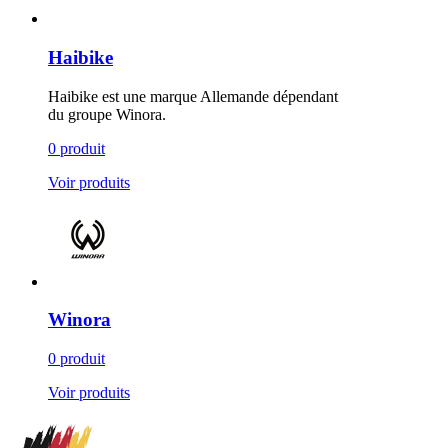
Haibike
Haibike est une marque Allemande dépendant
du groupe Winora.
0 produit
Voir produits
Winora
0 produit
Voir produits