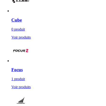
Cube
0 produit
Voir produits
Focus
1 produit
Voir produits