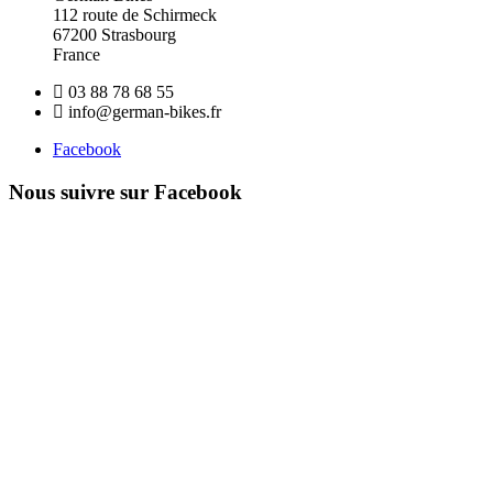
112 route de Schirmeck
67200 Strasbourg
France
03 88 78 68 55
info@german-bikes.fr
Facebook
Nous suivre sur Facebook