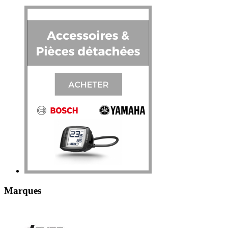
Marques