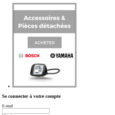
Se connecter à votre compte
E-mail