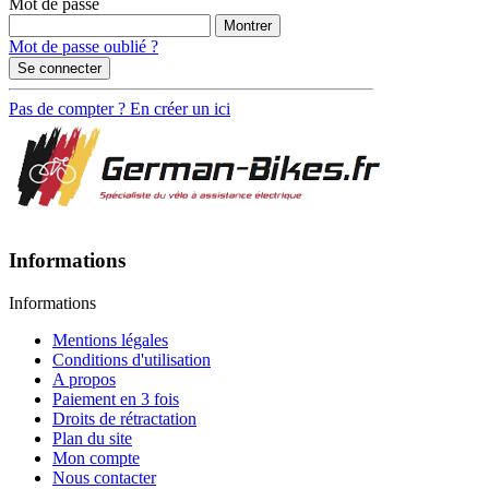
Mot de passe
Montrer
Mot de passe oublié ?
Se connecter
Pas de compter ? En créer un ici
Informations
Informations
Mentions légales
Conditions d'utilisation
A propos
Paiement en 3 fois
Droits de rétractation
Plan du site
Mon compte
Nous contacter