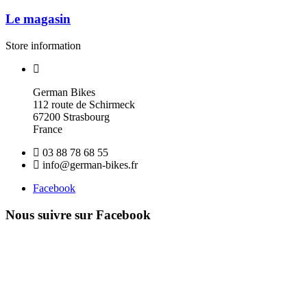
Le magasin
Store information
German Bikes
112 route de Schirmeck
67200 Strasbourg
France
03 88 78 68 55
info@german-bikes.fr
Facebook
Nous suivre sur Facebook